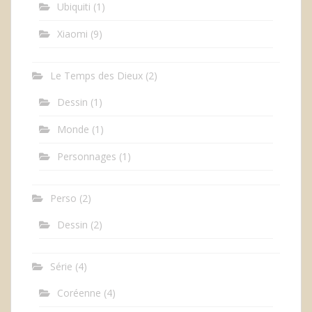
Ubiquiti
(1)
Xiaomi
(9)
Le Temps des Dieux
(2)
Dessin
(1)
Monde
(1)
Personnages
(1)
Perso
(2)
Dessin
(2)
Série
(4)
Coréenne
(4)