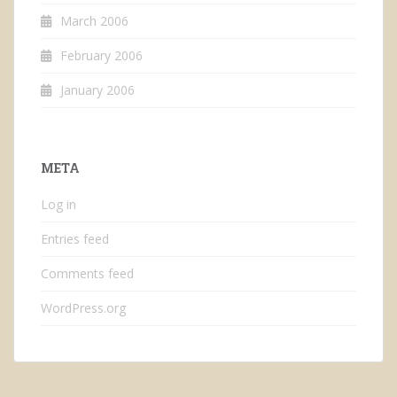
March 2006
February 2006
January 2006
META
Log in
Entries feed
Comments feed
WordPress.org