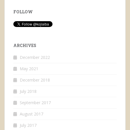
FOLLOW
ARCHIVES
December 2022
May 2021
December 2018
July 2018
September 2017
August 2017
July 2017