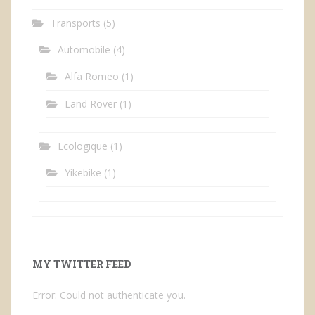
Transports
(5)
Automobile
(4)
Alfa Romeo
(1)
Land Rover
(1)
Ecologique
(1)
Yikebike
(1)
MY TWITTER FEED
Error: Could not authenticate you.