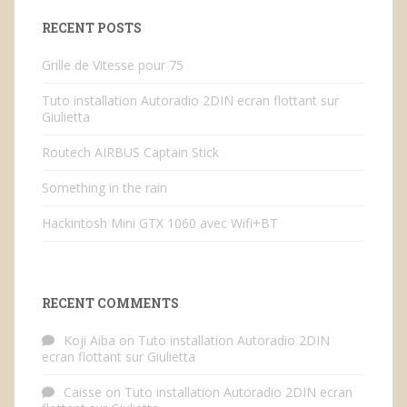
RECENT POSTS
Grille de Vitesse pour 75
Tuto installation Autoradio 2DIN ecran flottant sur
Giulietta
Routech AIRBUS Captain Stick
Something in the rain
Hackintosh Mini GTX 1060 avec Wifi+BT
RECENT COMMENTS
Koji Aiba
on
Tuto installation Autoradio 2DIN
ecran flottant sur Giulietta
Caisse
on
Tuto installation Autoradio 2DIN ecran