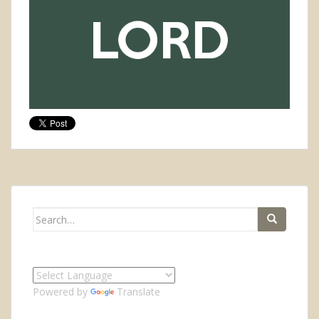
Search
for:
Powered by
Translate