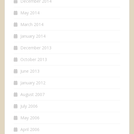
December 2014
May 2014
March 2014
January 2014
December 2013
October 2013
June 2013
January 2012
August 2007
July 2006
May 2006
April 2006