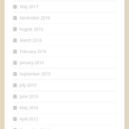
May 2017
November 2016
August 2016
March 2016
February 2016
January 2016
September 2015
July 2015
June 2015
May 2015
April 2015